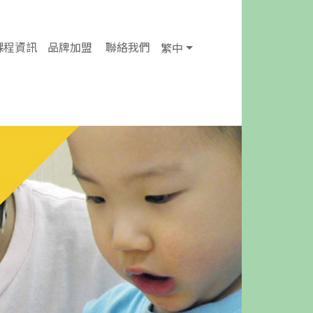
課程資訊
品牌加盟
聯絡我們
繁中