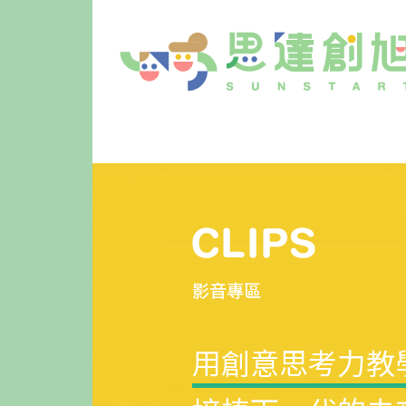
影音專區
用創意思考力教