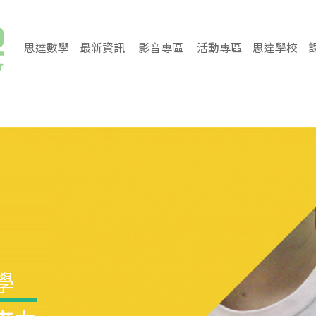
思達數學
最新資訊
影音專區
活動專區
思達學校
學